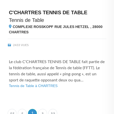
C'CHARTRES TENNIS DE TABLE
Tennis de Table
COMPLEXE ROSSKOPF RUE JULES HETZEL , 28000
CHARTRES
2433 VUES
Le club C'CHARTRES TENNIS DE TABLE fait partie de
la fédération française de Tennis de table (FFTT). Le
tennis de table, aussi appelé « ping-pong », est un
sport de raquette opposant deux ou qua...
Tennis de Table à CHARTRES
<<
<
1
>
>>