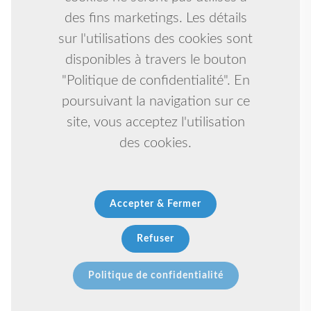
des fins marketings. Les détails
sur l'utilisations des cookies sont
disponibles à travers le bouton
"Politique de confidentialité". En
poursuivant la navigation sur ce
site, vous acceptez l'utilisation
des cookies.
Accepter & Fermer
Refuser
Politique de confidentialité