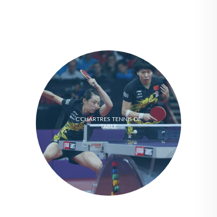
C'CHARTRES TENNIS DE
TABLE