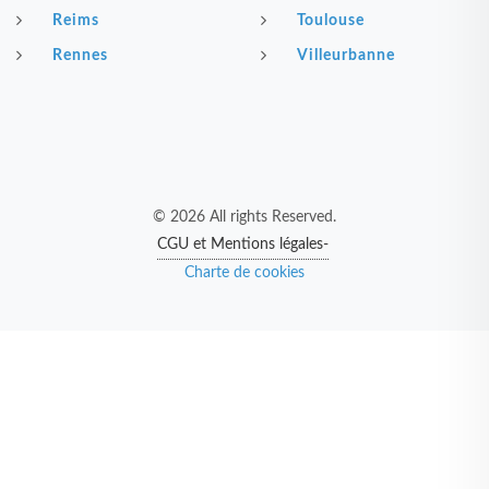
Reims
Toulouse
Rennes
Villeurbanne
© 2026 All rights Reserved.
CGU et Mentions légales-
Charte de cookies