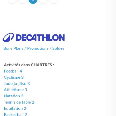
Bons Plans / Promotions / Soldes
Activités dans CHARTRES :
Football 4
Cyclisme 3
Judo ju-jitsu 3
Athlétisme 3
Natation 3
Tennis de table 2
Equitation 2
Basket ball 2