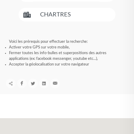
Voici les prérequis pour effectuer la recherche:
Activer votre GPS sur votre mobile,
Fermer toutes les info-bulles et superpositions des autres
applications (ex: facebook messenger, youtube etc...),
Accepter la géolocalisation sur votre navigateur