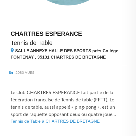
CHARTRES ESPERANCE
Tennis de Table
SALLE ANNEXE HALLE DES SPORTS près Collège
FONTENAY , 35131
CHARTRES DE BRETAGNE
2080 VUES
Le club CHARTRES ESPERANCE fait partie de la
fédération française de Tennis de table (FFTT). Le
tennis de table, aussi appelé « ping-pong », est un
sport de raquette opposant deux ou quatre joue...
Tennis de Table à CHARTRES DE BRETAGNE