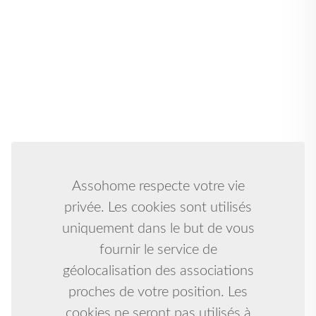
Assohome respecte votre vie
privée. Les cookies sont utilisés
uniquement dans le but de vous
fournir le service de
géolocalisation des associations
proches de votre position. Les
cookies ne seront pas utilisés à