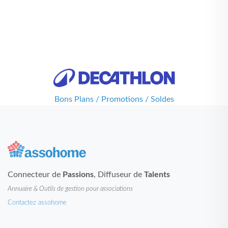
Bons Plans / Promotions / Soldes
Connecteur de
Passions
, Diffuseur de
Talents
Annuaire & Outils de gestion pour associations
Contactez assohome