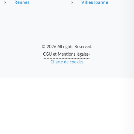
Rennes
Villeurbanne
© 2026 All rights Reserved.
CGU et Mentions légales-
Charte de cookies