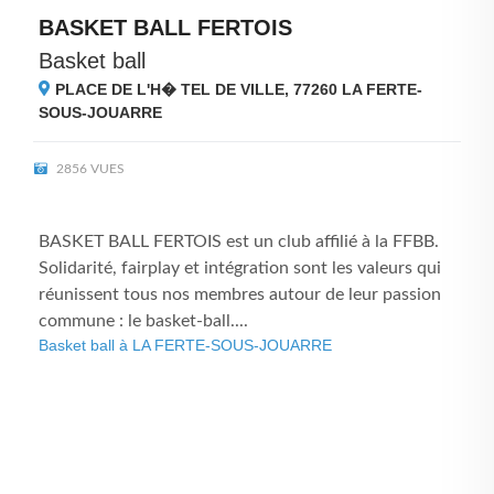
BASKET BALL FERTOIS
Basket ball
PLACE DE L'H� TEL DE VILLE, 77260
LA FERTE-
SOUS-JOUARRE
2856 VUES
BASKET BALL FERTOIS est un club affilié à la FFBB.
Solidarité, fairplay et intégration sont les valeurs qui
réunissent tous nos membres autour de leur passion
commune : le basket-ball....
Basket ball à LA FERTE-SOUS-JOUARRE