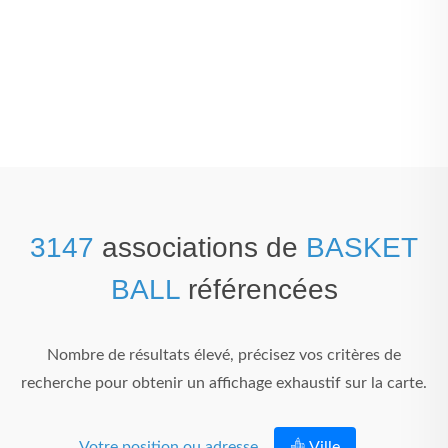
3147
associations de
BASKET
BALL
référencées
Nombre de résultats élevé, précisez vos critères de
recherche pour obtenir un affichage exhaustif sur la carte.
Votre position ou adresse
Ville