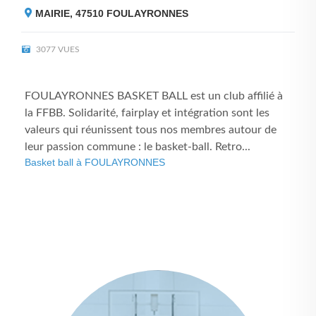
MAIRIE, 47510
FOULAYRONNES
3077 VUES
FOULAYRONNES BASKET BALL est un club affilié à
la FFBB. Solidarité, fairplay et intégration sont les
valeurs qui réunissent tous nos membres autour de
leur passion commune : le basket-ball. Retro...
Basket ball à FOULAYRONNES