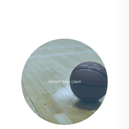
BASKET BALL CALVI