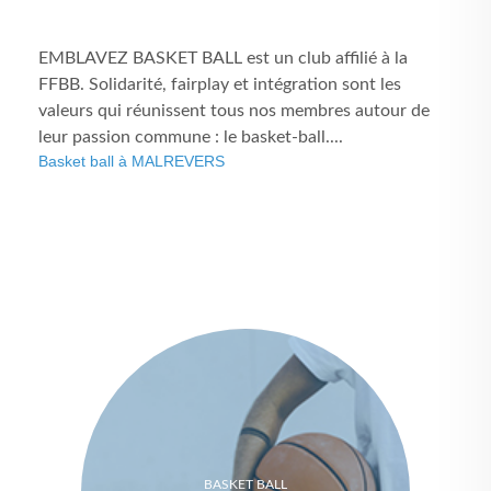
EMBLAVEZ BASKET BALL est un club affilié à la
FFBB. Solidarité, fairplay et intégration sont les
valeurs qui réunissent tous nos membres autour de
leur passion commune : le basket-ball....
Basket ball à MALREVERS
BASKET BALL