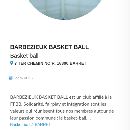
BARBEZIEUX BASKET BALL
Basket ball
7 TER CHEMIN NOIR, 16300
BARRET
2776 VUES
BARBEZIEUX BASKET BALL est un club affilié à la
FFBB. Solidarité, fairplay et intégration sont les
valeurs qui réunissent tous nos membres autour de
leur passion commune : le basket-ball....
Basket ball à BARRET