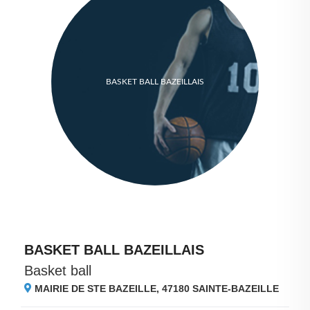
BASKET BALL BAZEILLAIS
BASKET BALL BAZEILLAIS
Basket ball
MAIRIE DE STE BAZEILLE, 47180
SAINTE-BAZEILLE