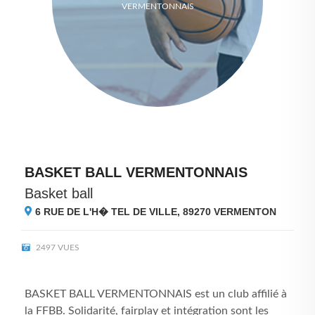
VERMENTONNAIS
BASKET BALL VERMENTONNAIS
Basket ball
6 RUE DE L'H� TEL DE VILLE, 89270
VERMENTON
2497 VUES
BASKET BALL VERMENTONNAIS est un club affilié à
la FFBB. Solidarité, fairplay et intégration sont les