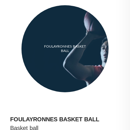
FOULAYRONNES BASKET
BALL
FOULAYRONNES BASKET BALL
Basket ball