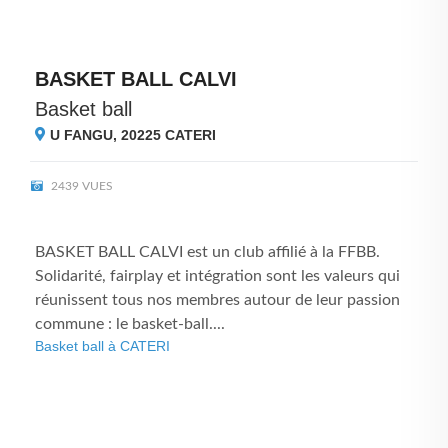
BASKET BALL CALVI
Basket ball
U FANGU, 20225
CATERI
2439 VUES
BASKET BALL CALVI est un club affilié à la FFBB.
Solidarité, fairplay et intégration sont les valeurs qui
réunissent tous nos membres autour de leur passion
commune : le basket-ball....
Basket ball à CATERI