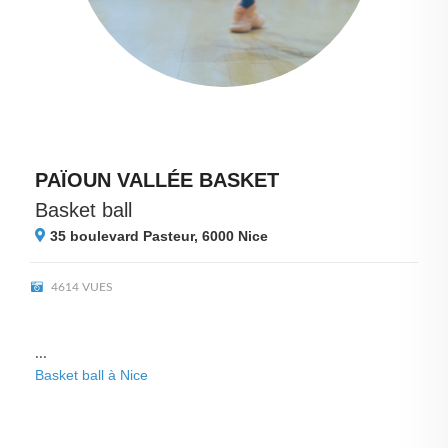
PAÏOUN VALLÉE BASKET
Basket ball
35 boulevard Pasteur, 6000
Nice
4614 VUES
...
Basket ball à Nice