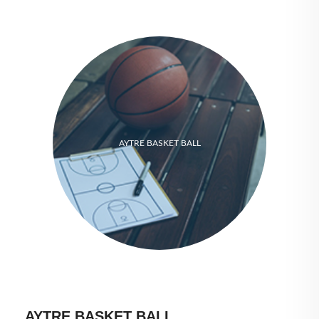
AYTRE BASKET BALL
AYTRE BASKET BALL