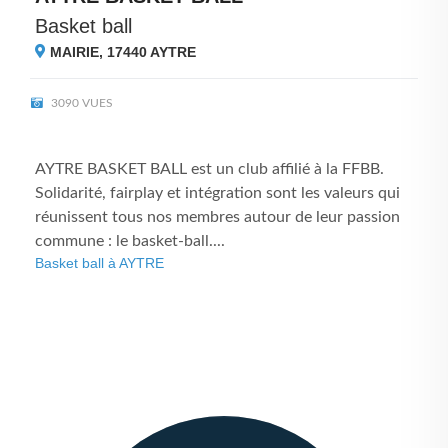
Basket ball
MAIRIE, 17440
AYTRE
3090 VUES
AYTRE BASKET BALL est un club affilié à la FFBB.
Solidarité, fairplay et intégration sont les valeurs qui
réunissent tous nos membres autour de leur passion
commune : le basket-ball....
Basket ball à AYTRE