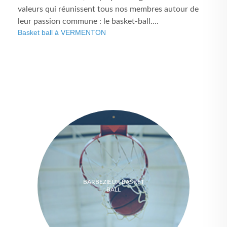
valeurs qui réunissent tous nos membres autour de
leur passion commune : le basket-ball....
Basket ball à VERMENTON
BARBEZIEUX BASKET
BALL