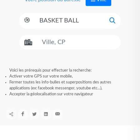
Voici les prérequis pour effectuer la recherche:
Activer votre GPS sur votre mobile,
Fermer toutes les info-bulles et superpositions des autres
applications (ex: facebook messenger, youtube etc...),
Accepter la géolocalisation sur votre navigateur