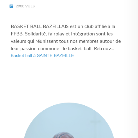
2900 VUES
BASKET BALL BAZEILLAIS est un club affilié à la
FFBB. Solidarité, fairplay et intégration sont les
valeurs qui réunissent tous nos membres autour de
leur passion commune : le basket-ball. Retrouv...
Basket ball à SAINTE-BAZEILLE