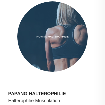
PAPANG HALTEROPHILIE
PAPANG HALTEROPHILIE
Haltérophilie Musculation