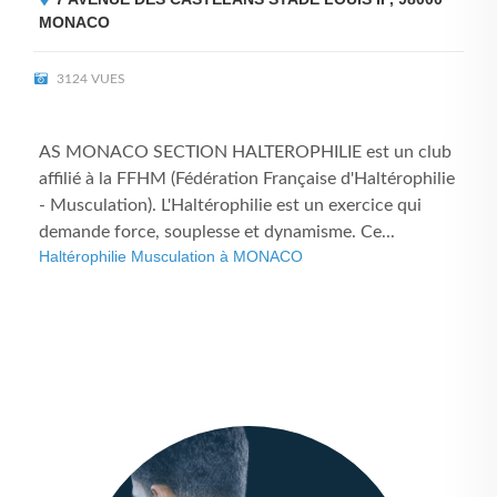
MONACO
3124 VUES
AS MONACO SECTION HALTEROPHILIE est un club
affilié à la FFHM (Fédération Française d'Haltérophilie
- Musculation). L'Haltérophilie est un exercice qui
demande force, souplesse et dynamisme. Ce...
Haltérophilie Musculation à MONACO