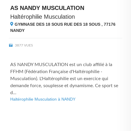
AS NANDY MUSCULATION
Haltérophilie Musculation
GYMNASE DES 18 SOUS RUE DES 18 SOUS , 77176
NANDY
3877 VUES
AS NANDY MUSCULATION est un club affilié à la
FFHM (Fédération Française d'Haltérophilie -
Musculation). L'Haltérophilie est un exercice qui
demande force, souplesse et dynamisme. Ce sport se
d...
Haltérophilie Musculation à NANDY