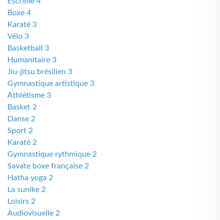
Escrime 4
Boxe 4
Karaté 3
Vélo 3
Basketball 3
Humanitaire 3
Jiu-jitsu brésilien 3
Gymnastique artistique 3
Athlétisme 3
Basket 2
Danse 2
Sport 2
Karaté 2
Gymnastique rythmique 2
Savate boxe française 2
Hatha yoga 2
La sunike 2
Loisirs 2
Audiovisuelle 2