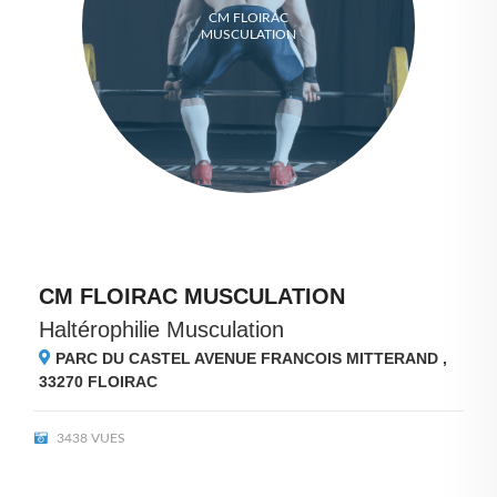
CM FLOIRAC
MUSCULATION
CM FLOIRAC MUSCULATION
Haltérophilie Musculation
PARC DU CASTEL AVENUE FRANCOIS MITTERAND ,
33270
FLOIRAC
3438 VUES