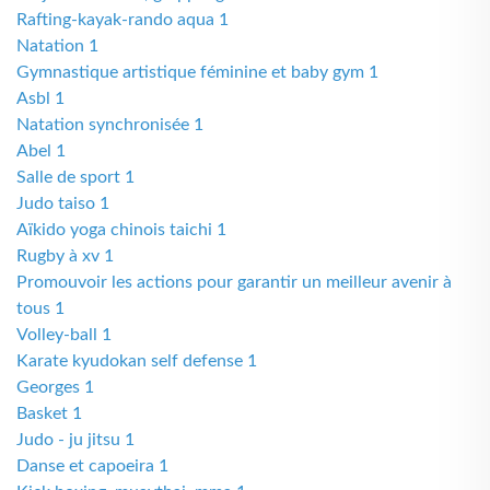
Rafting-kayak-rando aqua 1
Natation 1
Gymnastique artistique féminine et baby gym 1
Asbl 1
Natation synchronisée 1
Abel 1
Salle de sport 1
Judo taiso 1
Aïkido yoga chinois taichi 1
Rugby à xv 1
Promouvoir les actions pour garantir un meilleur avenir à
tous 1
Volley-ball 1
Karate kyudokan self defense 1
Georges 1
Basket 1
Judo - ju jitsu 1
Danse et capoeira 1