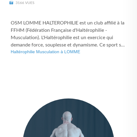
3166 VUES
OSM LOMME HALTEROPHILIE est un club affilié à la
FFHM (Fédération Française d'Haltérophilie -
Musculation). L'Haltérophilie est un exercice qui
demande force, souplesse et dynamisme. Ce sport s...
Haltérophilie Musculation à LOMME