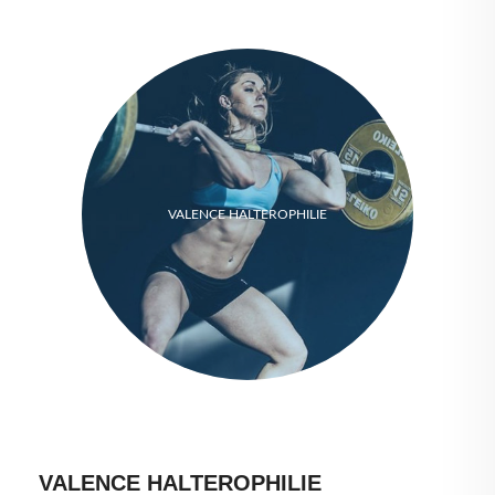
VALENCE HALTEROPHILIE
VALENCE HALTEROPHILIE