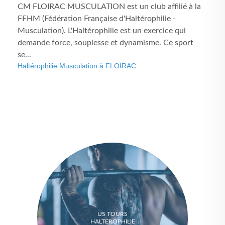
CM FLOIRAC MUSCULATION est un club affilié à la
FFHM (Fédération Française d'Haltérophilie -
Musculation). L'Haltérophilie est un exercice qui
demande force, souplesse et dynamisme. Ce sport
se...
Haltérophilie Musculation à FLOIRAC
US TOURS
HALTEROPHILIE