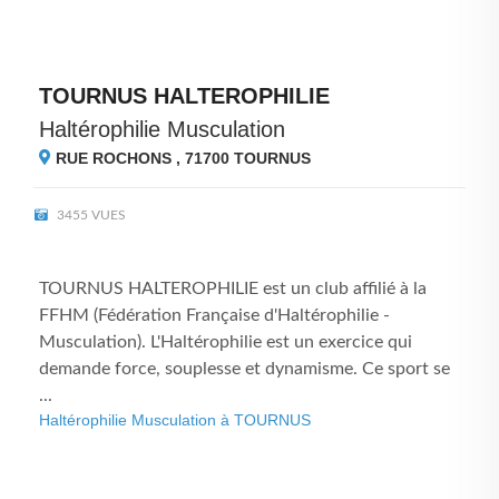
TOURNUS HALTEROPHILIE
Haltérophilie Musculation
RUE ROCHONS , 71700
TOURNUS
3455 VUES
TOURNUS HALTEROPHILIE est un club affilié à la
FFHM (Fédération Française d'Haltérophilie -
Musculation). L'Haltérophilie est un exercice qui
demande force, souplesse et dynamisme. Ce sport se
...
Haltérophilie Musculation à TOURNUS