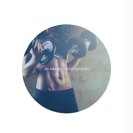
AS NANDY MUSCULATION