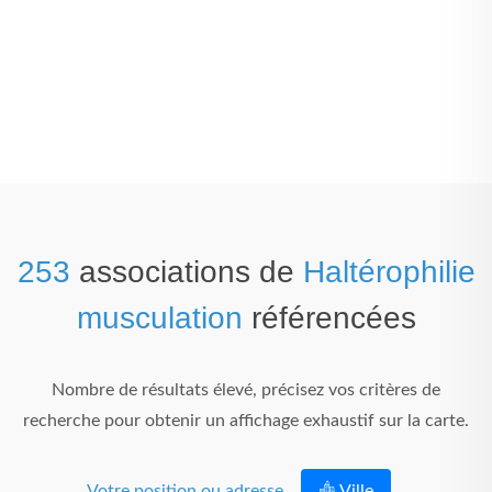
253
associations de
Haltérophilie
musculation
référencées
Nombre de résultats élevé, précisez vos critères de
recherche pour obtenir un affichage exhaustif sur la carte.
Votre position ou adresse
Ville