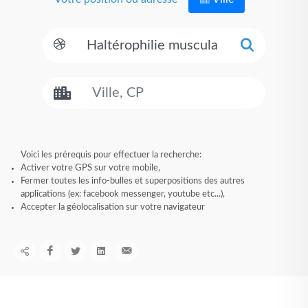
Voici les prérequis pour effectuer la recherche:
Activer votre GPS sur votre mobile,
Fermer toutes les info-bulles et superpositions des autres
applications (ex: facebook messenger, youtube etc...),
Accepter la géolocalisation sur votre navigateur