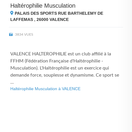
Haltérophilie Musculation
PALAIS DES SPORTS RUE BARTHELEMY DE
LAFFEMAS , 26000
VALENCE
3834 VUES
VALENCE HALTEROPHILIE est un club affilié à la
FFHM (Fédération Française d'Haltérophilie -
Musculation). L'Haltérophilie est un exercice qui
demande force, souplesse et dynamisme. Ce sport se
...
Haltérophilie Musculation à VALENCE