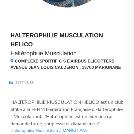
HALTEROPHILIE MUSCULATION
HELICO
Haltérophilie Musculation
COMPLEXE SPORTIF C S E AIRBUS ELICOPTERS
AVENUE JEAN LOUIS CALDERON , 13700
MARIGNANE
3387 VUES
HALTEROPHILIE MUSCULATION HELICO est un club
affilié à la FFHM (Fédération Française d'Haltérophilie
- Musculation). L'Haltérophilie est un exercice qui
demande force, souplesse et dynamisme. C...
Haltérophilie Musculation à MARIGNANE