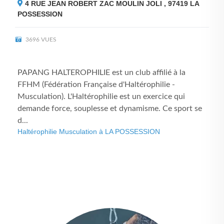
4 RUE JEAN ROBERT ZAC MOULIN JOLI , 97419
LA
POSSESSION
3696 VUES
PAPANG HALTEROPHILIE est un club affilié à la
FFHM (Fédération Française d'Haltérophilie -
Musculation). L'Haltérophilie est un exercice qui
demande force, souplesse et dynamisme. Ce sport se
d...
Haltérophilie Musculation à LA POSSESSION