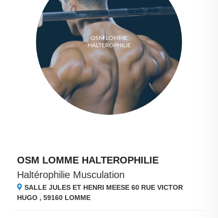
OSM LOMME
HALTEROPHILIE
OSM LOMME HALTEROPHILIE
Haltérophilie Musculation
SALLE JULES ET HENRI MEESE 60 RUE VICTOR
HUGO , 59160
LOMME