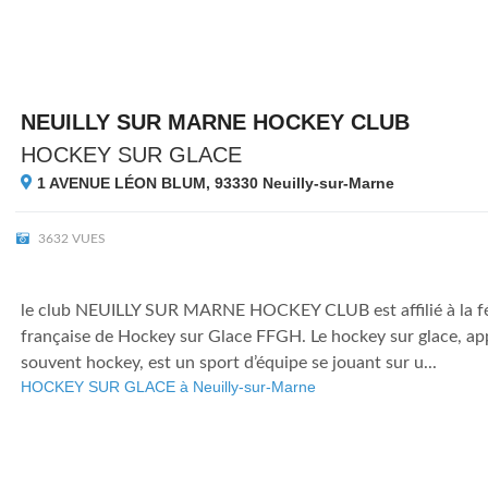
NEUILLY SUR MARNE HOCKEY CLUB
HOCKEY SUR GLACE
1 AVENUE LÉON BLUM, 93330
Neuilly-sur-Marne
3632 VUES
le club NEUILLY SUR MARNE HOCKEY CLUB est affilié à la f
française de Hockey sur Glace FFGH. Le hockey sur glace, app
souvent hockey, est un sport d’équipe se jouant sur u...
HOCKEY SUR GLACE à Neuilly-sur-Marne