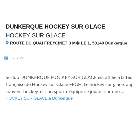
DUNKERQUE HOCKEY SUR GLACE
HOCKEY SUR GLACE
ROUTE DU QUAI FREYCINET 3 M� LE 1, 59140
Dunkerque
3232 VUES
le club DUNKERQUE HOCKEY SUR GLACE est affilié à la féd
française de Hockey sur Glace FFGH. Le hockey sur glace, app
souvent hockey, est un sport d’équipe se jouant sur une ...
HOCKEY SUR GLACE à Dunkerque