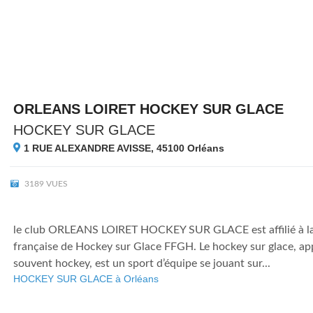
ORLEANS LOIRET HOCKEY SUR GLACE
HOCKEY SUR GLACE
1 RUE ALEXANDRE AVISSE, 45100
Orléans
3189 VUES
le club ORLEANS LOIRET HOCKEY SUR GLACE est affilié à la
française de Hockey sur Glace FFGH. Le hockey sur glace, app
souvent hockey, est un sport d’équipe se jouant sur...
HOCKEY SUR GLACE à Orléans