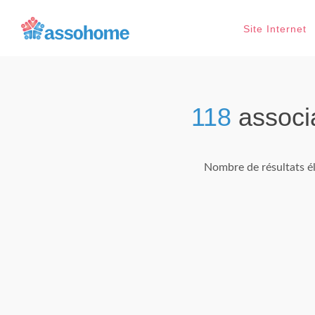
Site Internet
118
associ
Nombre de résultats él