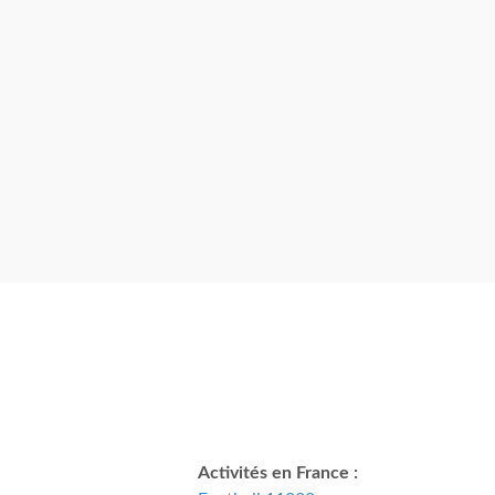
Activités en France :