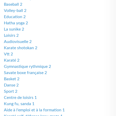
Baseball 2
Volley-ball 2
Education 2
Hatha yoga 2
La sunike 2
Loisirs 2
Audiovisuelle 2
Karate shotokan 2
Vtt 2
Karaté 2
Gymnastique rythmique 2
Savate boxe française 2
Basket 2
Danse 2
Sport 2
Centre de loisirs 1
Kung fu, sanda 1
Aide à l'emploi et à la formation 1