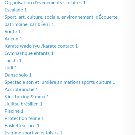
Organisation d'évènements scolaires 1
Escalade 1
Sport, art, culture, sociale, environnement, dÉcouerte,
patrimoine, caribÉen? 1
Route 1
Aucun 1
Karate wado ryu /karate contact 1
Gymnastique enfants 1
Tai chi 1
Judi 1
Danse solo 1
Spectacle son et lumière animations sports culture 1
Accrobranche 1
Kick boxing & mma 1
Jiujitsu brésilien 1
Piscine 1
Protection féline 1
Basketteur pro 1
Escrime sportive et loisirs 1