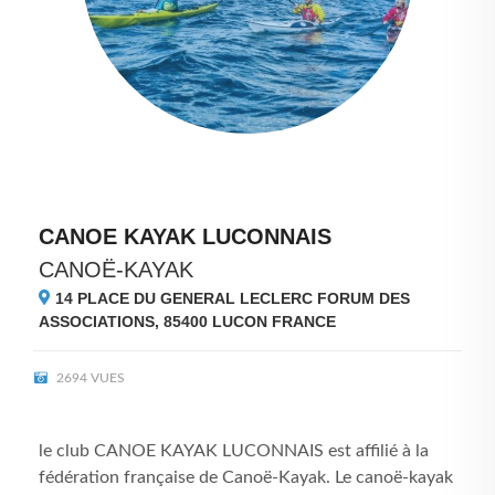
CANOE KAYAK LUCONNAIS
CANOË-KAYAK
14 PLACE DU GENERAL LECLERC FORUM DES
ASSOCIATIONS, 85400
LUCON FRANCE
2694 VUES
le club CANOE KAYAK LUCONNAIS est affilié à la
fédération française de Canoë-Kayak. Le canoë-kayak