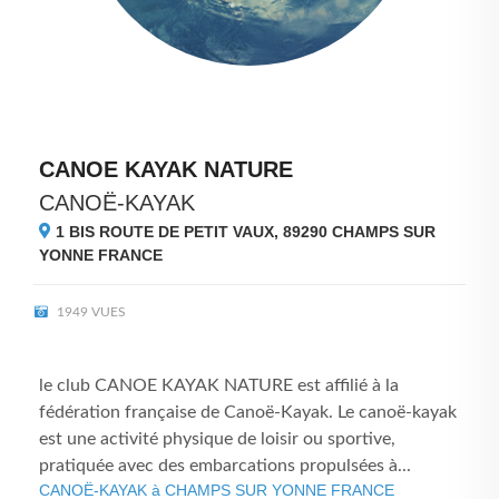
CANOE KAYAK NATURE
CANOË-KAYAK
1 BIS ROUTE DE PETIT VAUX, 89290
CHAMPS SUR
YONNE FRANCE
1949 VUES
le club CANOE KAYAK NATURE est affilié à la
fédération française de Canoë-Kayak. Le canoë-kayak
est une activité physique de loisir ou sportive,
pratiquée avec des embarcations propulsées à...
CANOË-KAYAK à CHAMPS SUR YONNE FRANCE