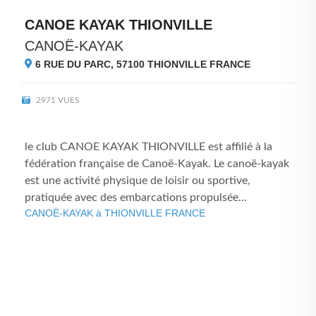
CANOE KAYAK THIONVILLE
CANOË-KAYAK
6 RUE DU PARC, 57100
THIONVILLE FRANCE
2971 VUES
le club CANOE KAYAK THIONVILLE est affilié à la
fédération française de Canoë-Kayak. Le canoë-kayak
est une activité physique de loisir ou sportive,
pratiquée avec des embarcations propulsée...
CANOË-KAYAK à THIONVILLE FRANCE