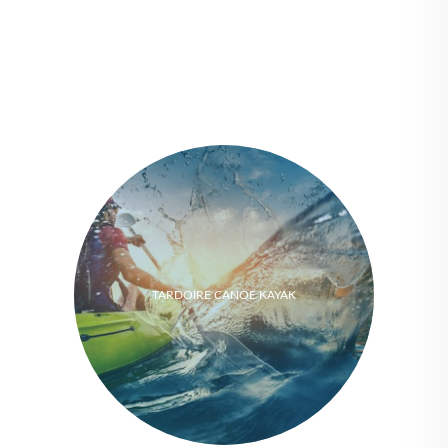
TARDOIRE CANOE KAYAK