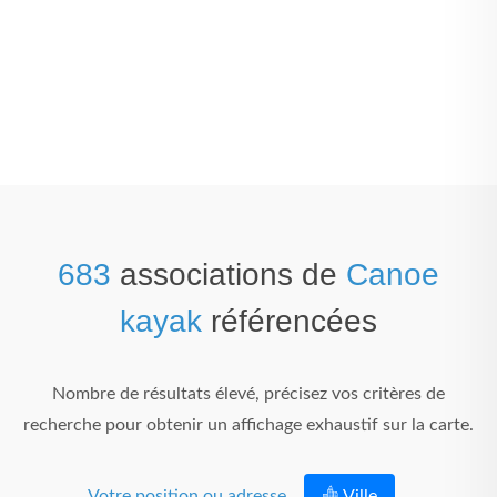
683
associations de
Canoe
kayak
référencées
Nombre de résultats élevé, précisez vos critères de
recherche pour obtenir un affichage exhaustif sur la carte.
Votre position ou adresse
Ville