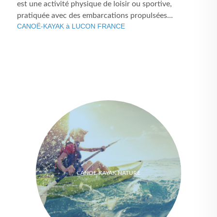
est une activité physique de loisir ou sportive,
pratiquée avec des embarcations propulsées...
CANOË-KAYAK à LUCON FRANCE
CANOE KAYAK NATURE