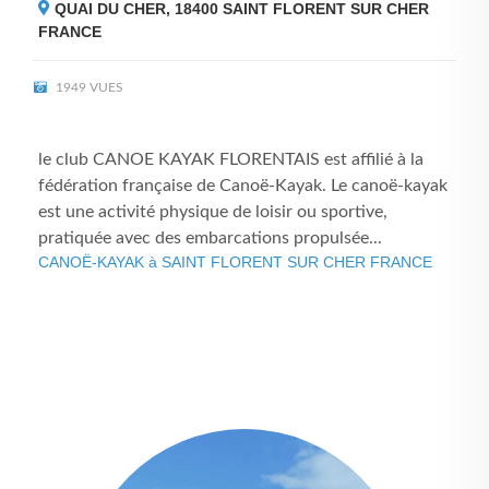
QUAI DU CHER, 18400
SAINT FLORENT SUR CHER
FRANCE
1949 VUES
le club CANOE KAYAK FLORENTAIS est affilié à la
fédération française de Canoë-Kayak. Le canoë-kayak
est une activité physique de loisir ou sportive,
pratiquée avec des embarcations propulsée...
CANOË-KAYAK à SAINT FLORENT SUR CHER FRANCE