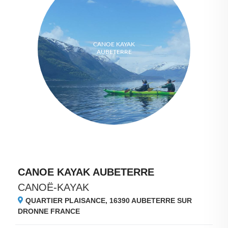
CANOE KAYAK
AUBETERRE
CANOE KAYAK AUBETERRE
CANOË-KAYAK
QUARTIER PLAISANCE, 16390
AUBETERRE SUR
DRONNE FRANCE