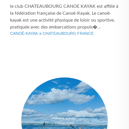
le club CHATEAUBOURG CANOE KAYAK est affilié à
la fédération française de Canoë-Kayak. Le canoë-
kayak est une activité physique de loisir ou sportive,
pratiquée avec des embarcations propuls�...
CANOË-KAYAK à CHATEAUBOURG FRANCE
CANOE KAYAK
LUCONNAIS