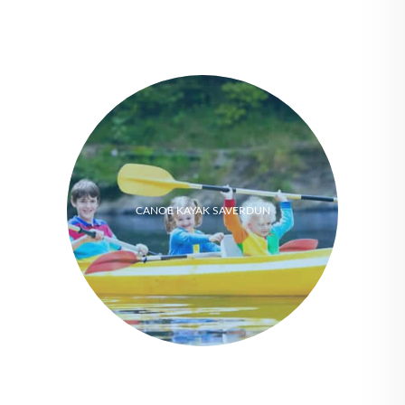
CANOE KAYAK SAVERDUN