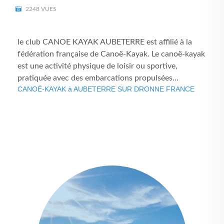
2248 VUES
le club CANOE KAYAK AUBETERRE est affilié à la
fédération française de Canoë-Kayak. Le canoë-kayak
est une activité physique de loisir ou sportive,
pratiquée avec des embarcations propulsées...
CANOË-KAYAK à AUBETERRE SUR DRONNE FRANCE