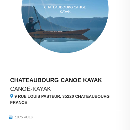
CHATEAUBOURG CANOE
KAYAK
CHATEAUBOURG CANOE KAYAK
CANOË-KAYAK
9 RUE LOUIS PASTEUR, 35220
CHATEAUBOURG
FRANCE
1875 VUES