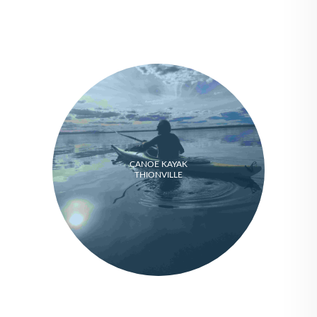
CANOE KAYAK
THIONVILLE