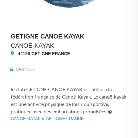
GETIGNE CANOE KAYAK
CANOË-KAYAK
, 44190
GETIGNE FRANCE
1862 VUES
le club GETIGNE CANOE KAYAK est affilié à la
fédération française de Canoë-Kayak. Le canoë-kayak
est une activité physique de loisir ou sportive,
pratiquée avec des embarcations propulsées �...
CANOË-KAYAK à GETIGNE FRANCE