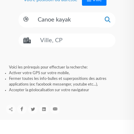
Voici les prérequis pour effectuer la recherche:
Activer votre GPS sur votre mobile,
Fermer toutes les info-bulles et superpositions des autres
applications (ex: facebook messenger, youtube etc...),
Accepter la géolocalisation sur votre navigateur