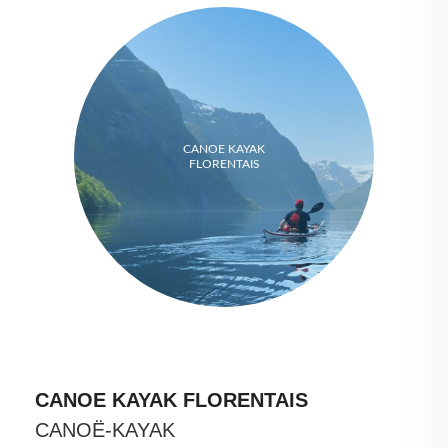
CANOE KAYAK
FLORENTAIS
CANOE KAYAK FLORENTAIS
CANOË-KAYAK