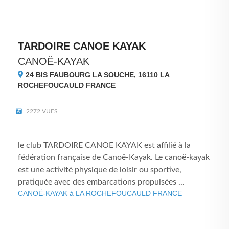
TARDOIRE CANOE KAYAK
CANOË-KAYAK
24 BIS FAUBOURG LA SOUCHE, 16110
LA
ROCHEFOUCAULD FRANCE
2272 VUES
le club TARDOIRE CANOE KAYAK est affilié à la
fédération française de Canoë-Kayak. Le canoë-kayak
est une activité physique de loisir ou sportive,
pratiquée avec des embarcations propulsées ...
CANOË-KAYAK à LA ROCHEFOUCAULD FRANCE