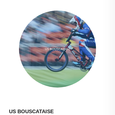
US BOUSCATAISE
US BOUSCATAISE