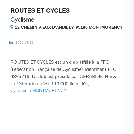
ROUTES ET CYCLES
Cyclisme
12 CHEMIN VIEUX D'ANDILLY, 95160
MONTMORENCY
2586 VUES
ROUTES ET CYCLES est un club affilié à la FFC
(Fédération Française de Cyclisme). Identifiant FFC:
4895718. Le club est présidé par GERARDIN Hervé.
La fédération, c’est 113 000 licenciés,...
Cyclisme à MONTMORENCY