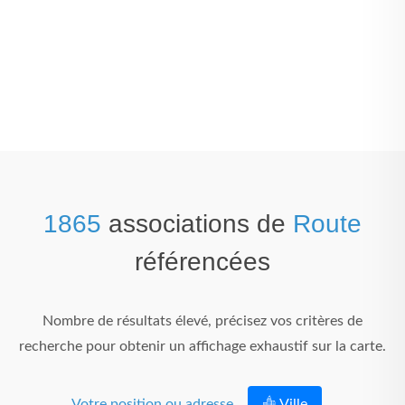
1865
associations de
Route
référencées
Nombre de résultats élevé, précisez vos critères de
recherche pour obtenir un affichage exhaustif sur la carte.
Votre position ou adresse
Ville