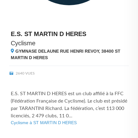
E.S. ST MARTIN D HERES
Cyclisme
GYMNASE DELAUNE RUE HENRI REVOY, 38400
ST
MARTIN D HERES
2640 VUES
E.S. ST MARTIN D HERES est un club affilié à la FFC
(Fédération Française de Cyclisme). Le club est présidé
par TARANTINI Richard. La fédération, c’est 113 000
licenciés, 2 479 clubs, 11 0...
Cyclisme à ST MARTIN D HERES