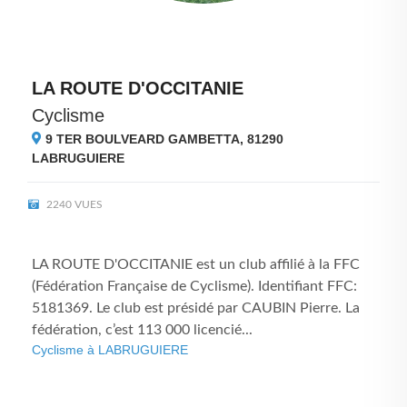
LA ROUTE D'OCCITANIE
Cyclisme
9 TER BOULVEARD GAMBETTA, 81290
LABRUGUIERE
2240 VUES
LA ROUTE D'OCCITANIE est un club affilié à la FFC
(Fédération Française de Cyclisme). Identifiant FFC:
5181369. Le club est présidé par CAUBIN Pierre. La
fédération, c’est 113 000 licencié...
Cyclisme à LABRUGUIERE