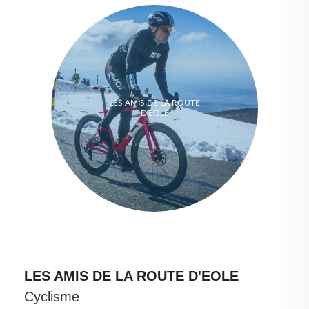
LES AMIS DE LA ROUTE
D'EOLE
LES AMIS DE LA ROUTE D'EOLE
Cyclisme