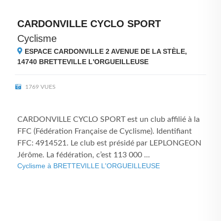
CARDONVILLE CYCLO SPORT
Cyclisme
ESPACE CARDONVILLE 2 AVENUE DE LA STÈLE,
14740
BRETTEVILLE L'ORGUEILLEUSE
1769 VUES
CARDONVILLE CYCLO SPORT est un club affilié à la
FFC (Fédération Française de Cyclisme). Identifiant
FFC: 4914521. Le club est présidé par LEPLONGEON
Jérôme. La fédération, c’est 113 000 ...
Cyclisme à BRETTEVILLE L'ORGUEILLEUSE