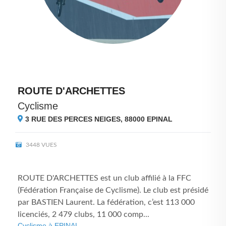
ROUTE D'ARCHETTES
Cyclisme
3 RUE DES PERCES NEIGES, 88000
EPINAL
3448 VUES
ROUTE D'ARCHETTES est un club affilié à la FFC
(Fédération Française de Cyclisme). Le club est présidé
par BASTIEN Laurent. La fédération, c’est 113 000
licenciés, 2 479 clubs, 11 000 comp...
Cyclisme à EPINAL