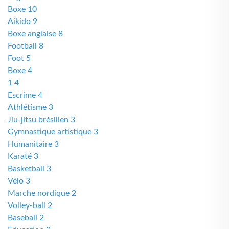
Boxe 10
Aikido 9
Boxe anglaise 8
Football 8
Foot 5
Boxe 4
1 4
Escrime 4
Athlétisme 3
Jiu-jitsu brésilien 3
Gymnastique artistique 3
Humanitaire 3
Karaté 3
Basketball 3
Vélo 3
Marche nordique 2
Volley-ball 2
Baseball 2