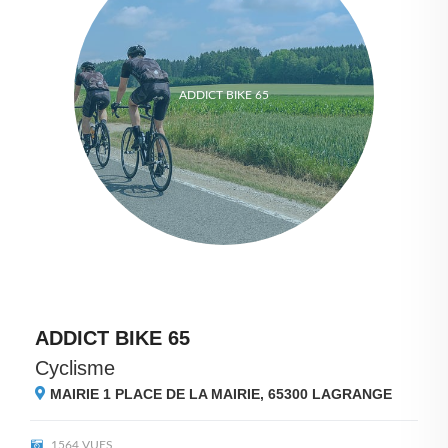
ADDICT BIKE 65
ADDICT BIKE 65
Cyclisme
MAIRIE 1 PLACE DE LA MAIRIE, 65300
LAGRANGE
1564 VUES