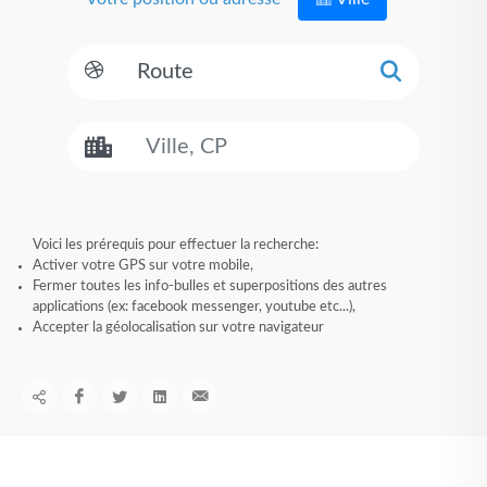
Voici les prérequis pour effectuer la recherche:
Activer votre GPS sur votre mobile,
Fermer toutes les info-bulles et superpositions des autres
applications (ex: facebook messenger, youtube etc...),
Accepter la géolocalisation sur votre navigateur