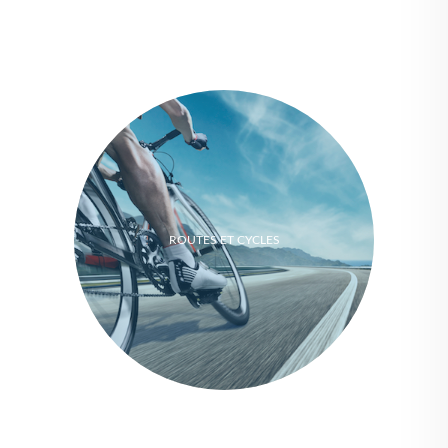
ROUTES ET CYCLES