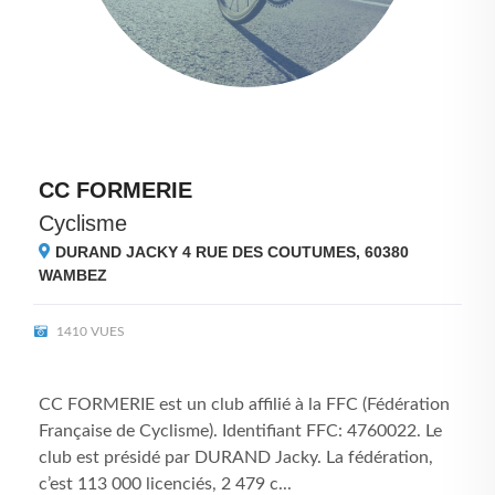
CC FORMERIE
Cyclisme
DURAND JACKY 4 RUE DES COUTUMES, 60380
WAMBEZ
1410 VUES
CC FORMERIE est un club affilié à la FFC (Fédération
Française de Cyclisme). Identifiant FFC: 4760022. Le
club est présidé par DURAND Jacky. La fédération,
c’est 113 000 licenciés, 2 479 c...