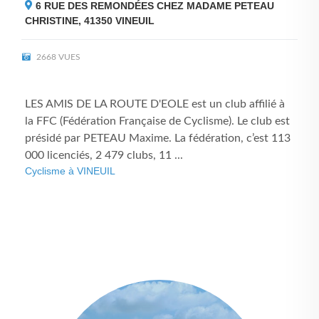
6 RUE DES REMONDÉES CHEZ MADAME PETEAU
CHRISTINE, 41350
VINEUIL
2668 VUES
LES AMIS DE LA ROUTE D'EOLE est un club affilié à
la FFC (Fédération Française de Cyclisme). Le club est
présidé par PETEAU Maxime. La fédération, c’est 113
000 licenciés, 2 479 clubs, 11 ...
Cyclisme à VINEUIL