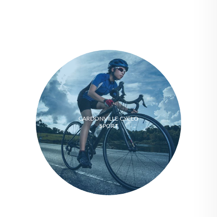
CARDONVILLE CYCLO
SPORT