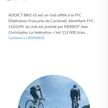
ADDICT BIKE 65 est un club affilié à la FFC
(Fédération Française de Cyclisme). Identifiant FFC:
5165249. Le club est présidé par PIERROT Jean
Christophe. La fédération, c’est 113 000 licen...
Cyclisme à LAGRANGE