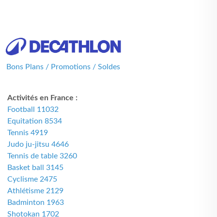
Bons Plans / Promotions / Soldes
Activités en France :
Football 11032
Equitation 8534
Tennis 4919
Judo ju-jitsu 4646
Tennis de table 3260
Basket ball 3145
Cyclisme 2475
Athlétisme 2129
Badminton 1963
Shotokan 1702