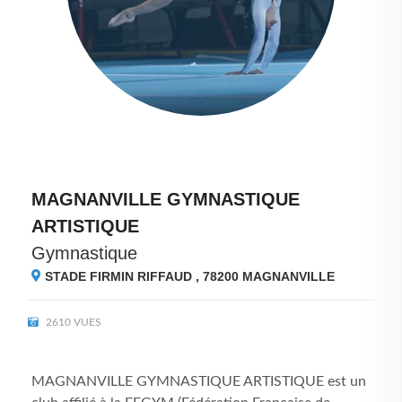
MAGNANVILLE GYMNASTIQUE
ARTISTIQUE
Gymnastique
STADE FIRMIN RIFFAUD , 78200
MAGNANVILLE
2610 VUES
MAGNANVILLE GYMNASTIQUE ARTISTIQUE est un