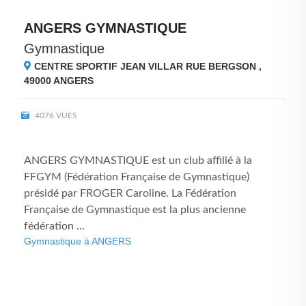
ANGERS GYMNASTIQUE
Gymnastique
CENTRE SPORTIF JEAN VILLAR RUE BERGSON ,
49000
ANGERS
4076 VUES
ANGERS GYMNASTIQUE est un club affilié à la
FFGYM (Fédération Française de Gymnastique)
présidé par FROGER Caroline. La Fédération
Française de Gymnastique est la plus ancienne
fédération ...
Gymnastique à ANGERS