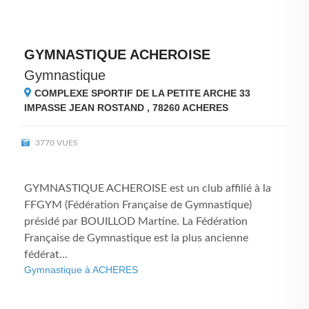
GYMNASTIQUE ACHEROISE
Gymnastique
COMPLEXE SPORTIF DE LA PETITE ARCHE 33
IMPASSE JEAN ROSTAND , 78260
ACHERES
3770 VUES
GYMNASTIQUE ACHEROISE est un club affilié à la
FFGYM (Fédération Française de Gymnastique)
présidé par BOUILLOD Martine. La Fédération
Française de Gymnastique est la plus ancienne
fédérat...
Gymnastique à ACHERES