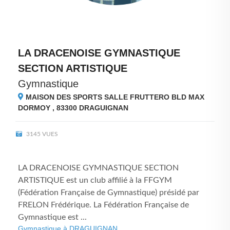
LA DRACENOISE GYMNASTIQUE
SECTION ARTISTIQUE
Gymnastique
MAISON DES SPORTS SALLE FRUTTERO BLD MAX
DORMOY , 83300
DRAGUIGNAN
3145 VUES
LA DRACENOISE GYMNASTIQUE SECTION
ARTISTIQUE est un club affilié à la FFGYM
(Fédération Française de Gymnastique) présidé par
FRELON Frédérique. La Fédération Française de
Gymnastique est ...
Gymnastique à DRAGUIGNAN