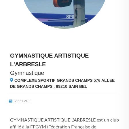
GYMNASTIQUE ARTISTIQUE
L'ARBRESLE
Gymnastique
COMPLEXE SPORTIF GRANDS CHAMPS 576 ALLEE
DE GRANDS CHAMPS , 69210
SAIN BEL
2993 VUES
GYMNASTIQUE ARTISTIQUE L'ARBRESLE est un club
affilié à la FFGYM (Fédération Française de