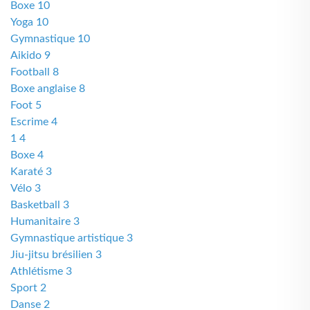
Boxe 10
Yoga 10
Gymnastique 10
Aikido 9
Football 8
Boxe anglaise 8
Foot 5
Escrime 4
1 4
Boxe 4
Karaté 3
Vélo 3
Basketball 3
Humanitaire 3
Gymnastique artistique 3
Jiu-jitsu brésilien 3
Athlétisme 3
Sport 2
Danse 2