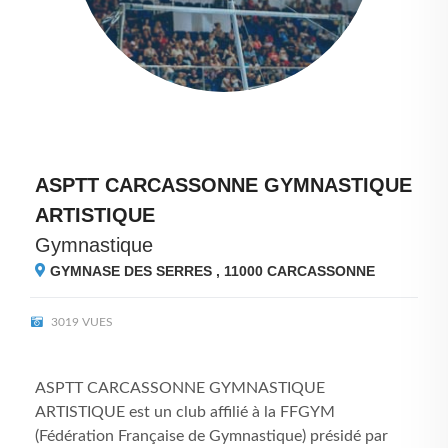
ASPTT CARCASSONNE GYMNASTIQUE
ARTISTIQUE
Gymnastique
GYMNASE DES SERRES , 11000
CARCASSONNE
3019 VUES
ASPTT CARCASSONNE GYMNASTIQUE
ARTISTIQUE est un club affilié à la FFGYM
(Fédération Française de Gymnastique) présidé par