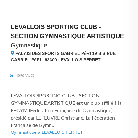
LEVALLOIS SPORTING CLUB -
SECTION GYMNASTIQUE ARTISTIQUE
Gymnastique
PALAIS DES SPORTS GABRIEL PéRI 19 BIS RUE
GABRIEL PéRI , 92300
LEVALLOIS PERRET
4896 VUES
LEVALLOIS SPORTING CLUB - SECTION
GYMNASTIQUE ARTISTIQUE est un club affilié à la
FFGYM (Fédération Française de Gymnastique)
présidé par LEFEUVRE Christiane. La Fédération
Française de Gymn...
Gymnastique à LEVALLOIS PERRET