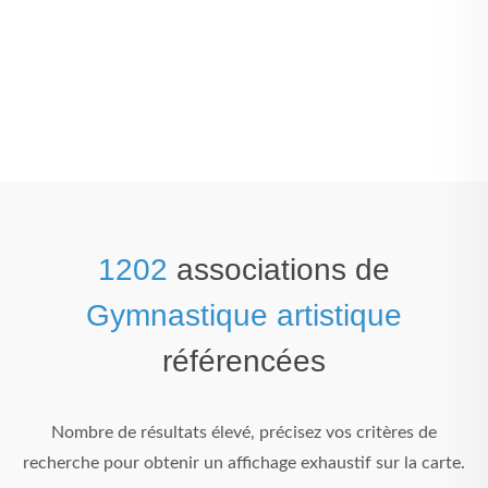
1202
associations de
Gymnastique artistique
référencées
Nombre de résultats élevé, précisez vos critères de
recherche pour obtenir un affichage exhaustif sur la carte.