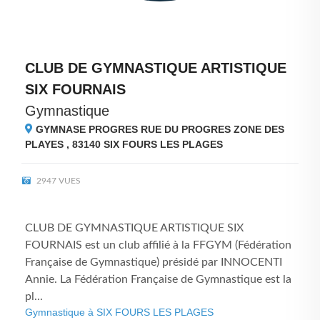
CLUB DE GYMNASTIQUE ARTISTIQUE
SIX FOURNAIS
Gymnastique
GYMNASE PROGRES RUE DU PROGRES ZONE DES
PLAYES , 83140
SIX FOURS LES PLAGES
2947 VUES
CLUB DE GYMNASTIQUE ARTISTIQUE SIX
FOURNAIS est un club affilié à la FFGYM (Fédération
Française de Gymnastique) présidé par INNOCENTI
Annie. La Fédération Française de Gymnastique est la
pl...
Gymnastique à SIX FOURS LES PLAGES