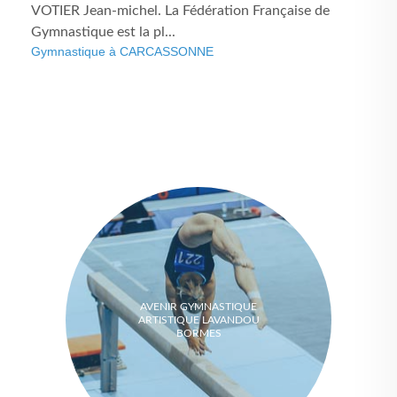
VOTIER Jean-michel. La Fédération Française de
Gymnastique est la pl...
Gymnastique à CARCASSONNE
AVENIR GYMNASTIQUE
ARTISTIQUE LAVANDOU
BORMES