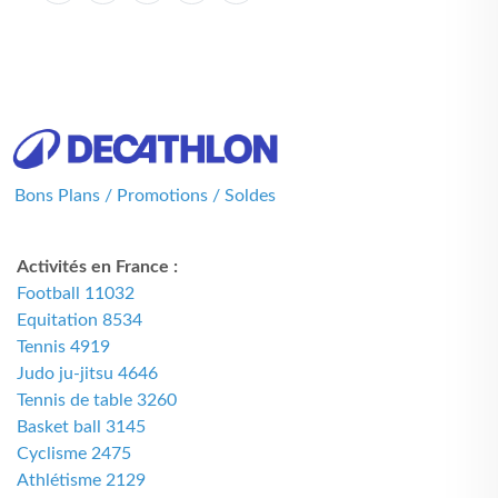
Bons Plans / Promotions / Soldes
Activités en France :
Football 11032
Equitation 8534
Tennis 4919
Judo ju-jitsu 4646
Tennis de table 3260
Basket ball 3145
Cyclisme 2475
Athlétisme 2129