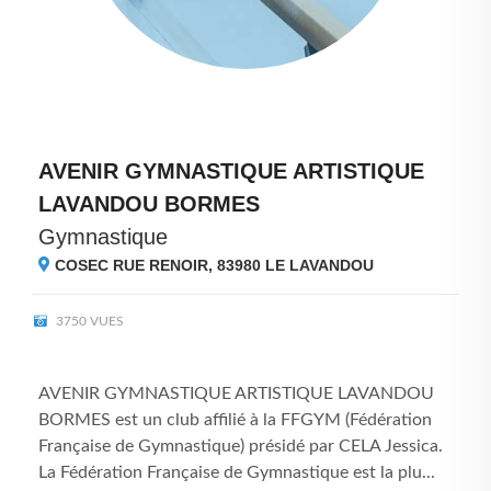
AVENIR GYMNASTIQUE ARTISTIQUE
LAVANDOU BORMES
Gymnastique
COSEC RUE RENOIR, 83980
LE LAVANDOU
3750 VUES
AVENIR GYMNASTIQUE ARTISTIQUE LAVANDOU
BORMES est un club affilié à la FFGYM (Fédération
Française de Gymnastique) présidé par CELA Jessica.
La Fédération Française de Gymnastique est la plu...