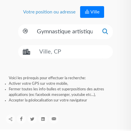
Votre position ou adresse
Ville
Voici les prérequis pour effectuer la recherche:
Activer votre GPS sur votre mobile,
Fermer toutes les info-bulles et superpositions des autres
applications (ex: facebook messenger, youtube etc...),
Accepter la géolocalisation sur votre navigateur