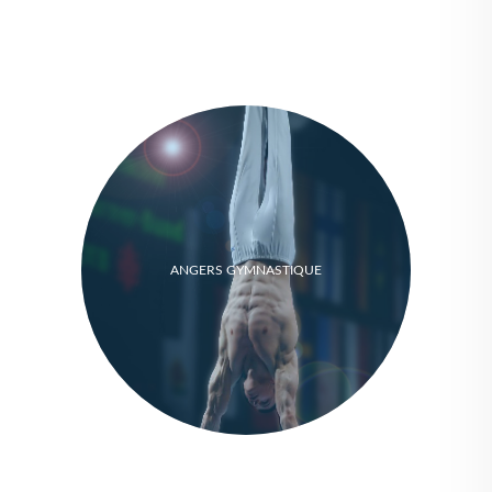
ANGERS GYMNASTIQUE