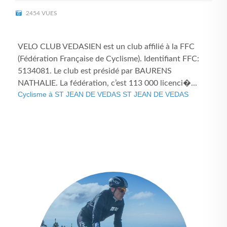
2454 VUES
VELO CLUB VEDASIEN est un club affilié à la FFC
(Fédération Française de Cyclisme). Identifiant FFC:
5134081. Le club est présidé par BAURENS
NATHALIE. La fédération, c’est 113 000 licenci�...
Cyclisme à ST JEAN DE VEDAS ST JEAN DE VEDAS