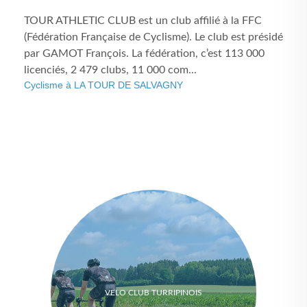
TOUR ATHLETIC CLUB est un club affilié à la FFC
(Fédération Française de Cyclisme). Le club est présidé
par GAMOT François. La fédération, c’est 113 000
licenciés, 2 479 clubs, 11 000 com...
Cyclisme à LA TOUR DE SALVAGNY
VELO CLUB TURRIPINOIS