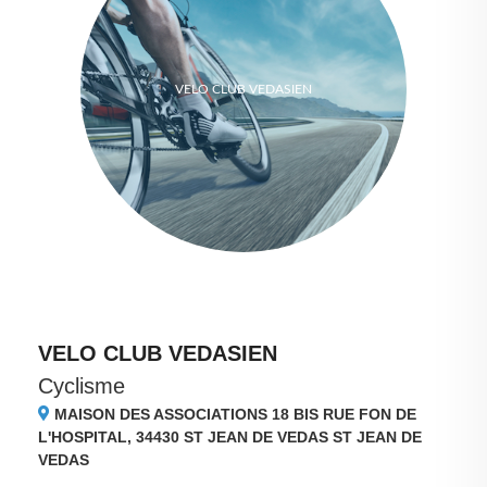
VELO CLUB VEDASIEN
VELO CLUB VEDASIEN
Cyclisme
MAISON DES ASSOCIATIONS 18 BIS RUE FON DE
L'HOSPITAL, 34430
ST JEAN DE VEDAS ST JEAN DE
VEDAS