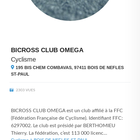
BICROSS CLUB OMEGA
Cyclisme
195 BIS CHEM COMBAVAS, 97411
BOIS DE NEFLES
ST-PAUL
2303 VUES
BICROSS CLUB OMEGA est un club affilié à la FFC
(Fédération Française de Cyclisme). Identifiant FFC:
6297002. Le club est présidé par BERTHOMIEU
Thierry. La fédération, c’est 113 000 licenc...