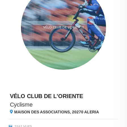
VÉLO CLUB DE L'ORIENTE
VÉLO CLUB DE L'ORIENTE
Cyclisme
MAISON DES ASSOCIATIONS, 20270
ALERIA
3161 VUES