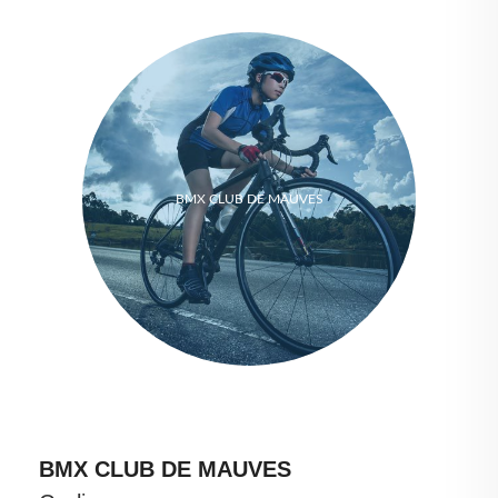
BMX CLUB DE MAUVES
BMX CLUB DE MAUVES