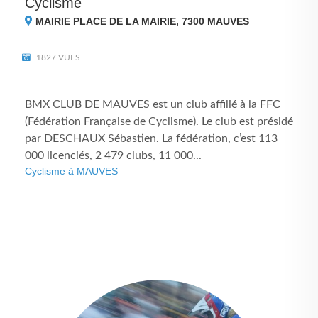
Cyclisme
MAIRIE PLACE DE LA MAIRIE, 7300
MAUVES
1827 VUES
BMX CLUB DE MAUVES est un club affilié à la FFC
(Fédération Française de Cyclisme). Le club est présidé
par DESCHAUX Sébastien. La fédération, c’est 113
000 licenciés, 2 479 clubs, 11 000...
Cyclisme à MAUVES