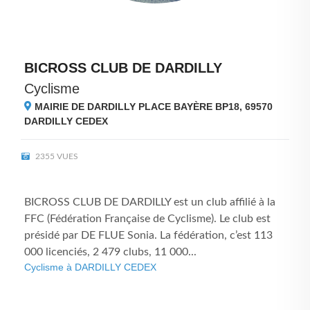
BICROSS CLUB DE DARDILLY
Cyclisme
MAIRIE DE DARDILLY PLACE BAYÈRE BP18, 69570
DARDILLY CEDEX
2355 VUES
BICROSS CLUB DE DARDILLY est un club affilié à la
FFC (Fédération Française de Cyclisme). Le club est
présidé par DE FLUE Sonia. La fédération, c’est 113
000 licenciés, 2 479 clubs, 11 000...
Cyclisme à DARDILLY CEDEX