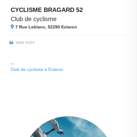
CYCLISME BRAGARD 52
Club de cyclisme
7 Rue Leblanc, 52290
Eclaron
2686 VUES
...
Club de cyclisme à Eclaron