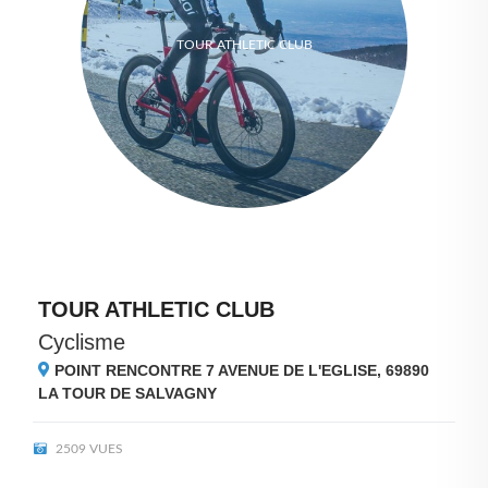
TOUR ATHLETIC CLUB
TOUR ATHLETIC CLUB
Cyclisme
POINT RENCONTRE 7 AVENUE DE L'EGLISE, 69890
LA TOUR DE SALVAGNY
2509 VUES