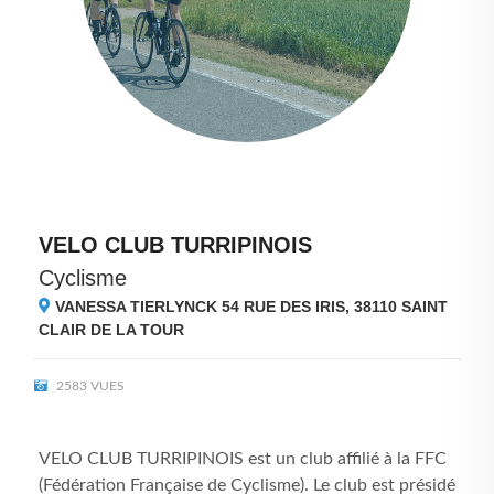
VELO CLUB TURRIPINOIS
Cyclisme
VANESSA TIERLYNCK 54 RUE DES IRIS, 38110
SAINT
CLAIR DE LA TOUR
2583 VUES
VELO CLUB TURRIPINOIS est un club affilié à la FFC
(Fédération Française de Cyclisme). Le club est présidé