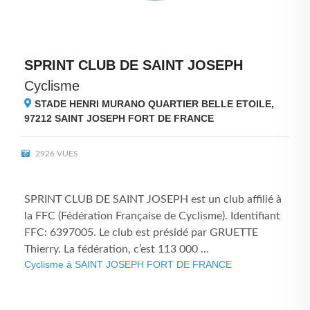
SPRINT CLUB DE SAINT JOSEPH
Cyclisme
STADE HENRI MURANO QUARTIER BELLE ETOILE,
97212
SAINT JOSEPH FORT DE FRANCE
2926 VUES
SPRINT CLUB DE SAINT JOSEPH est un club affilié à
la FFC (Fédération Française de Cyclisme). Identifiant
FFC: 6397005. Le club est présidé par GRUETTE
Thierry. La fédération, c’est 113 000 ...
Cyclisme à SAINT JOSEPH FORT DE FRANCE