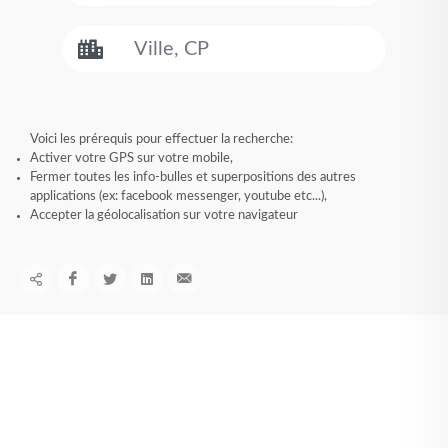
Voici les prérequis pour effectuer la recherche:
Activer votre GPS sur votre mobile,
Fermer toutes les info-bulles et superpositions des autres
applications (ex: facebook messenger, youtube etc...),
Accepter la géolocalisation sur votre navigateur