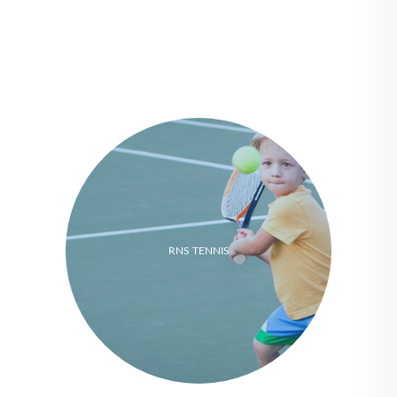
RNS TENNIS