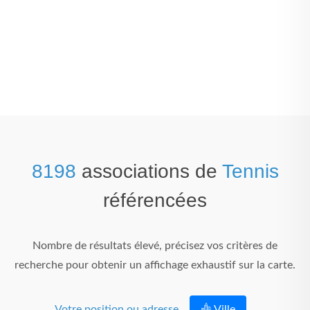
8198
associations de
Tennis
référencées
Nombre de résultats élevé, précisez vos critères de
recherche pour obtenir un affichage exhaustif sur la carte.
Votre position ou adresse
Ville