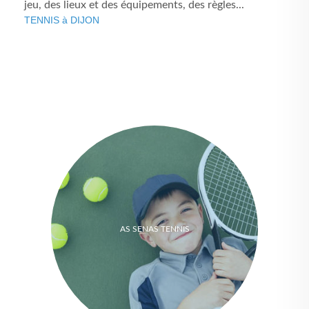
jeu, des lieux et des équipements, des règles...
TENNIS à DIJON
AS SENAS TENNIS