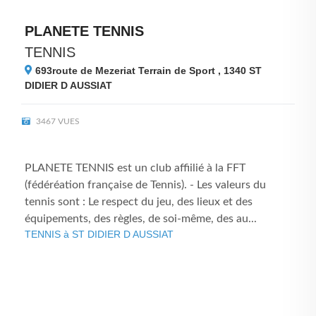
PLANETE TENNIS
TENNIS
693route de Mezeriat Terrain de Sport , 1340
ST
DIDIER D AUSSIAT
3467 VUES
PLANETE TENNIS est un club affiilié à la FFT
(fédéréation française de Tennis). - Les valeurs du
tennis sont : Le respect du jeu, des lieux et des
équipements, des règles, de soi-même, des au...
TENNIS à ST DIDIER D AUSSIAT