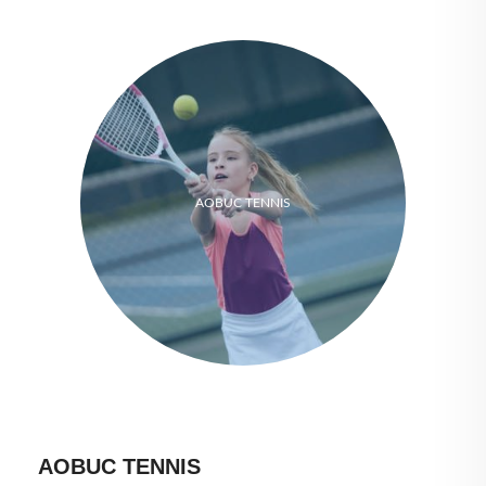
AOBUC TENNIS
AOBUC TENNIS