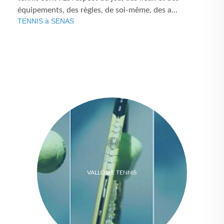
équipements, des règles, de soi-même, des a...
TENNIS à SENAS
VALLOIRE TENNIS