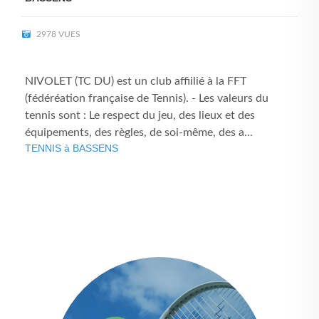
2978 VUES
NIVOLET (TC DU) est un club affiilié à la FFT
(fédéréation française de Tennis). - Les valeurs du
tennis sont : Le respect du jeu, des lieux et des
équipements, des règles, de soi-même, des a...
TENNIS à BASSENS