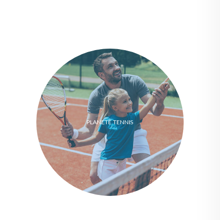
PLANETE TENNIS