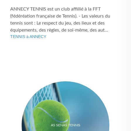
ANNECY TENNIS est un club affiilié à la FFT
(fédéréation française de Tennis). - Les valeurs du
tennis sont : Le respect du jeu, des lieux et des
équipements, des règles, de soi-même, des aut...
TENNIS à ANNECY
AS SENAS TENNIS