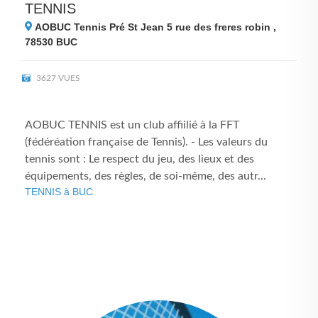
TENNIS
AOBUC Tennis Pré St Jean 5 rue des freres robin ,
78530
BUC
3627 VUES
AOBUC TENNIS est un club affiilié à la FFT
(fédéréation française de Tennis). - Les valeurs du
tennis sont : Le respect du jeu, des lieux et des
équipements, des règles, de soi-même, des autr...
TENNIS à BUC