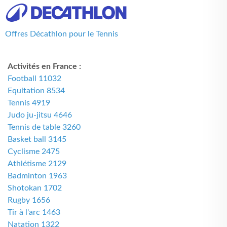
Offres Décathlon pour le Tennis
Activités en France :
Football 11032
Equitation 8534
Tennis 4919
Judo ju-jitsu 4646
Tennis de table 3260
Basket ball 3145
Cyclisme 2475
Athlétisme 2129
Badminton 1963
Shotokan 1702
Rugby 1656
Tir à l'arc 1463
Natation 1322