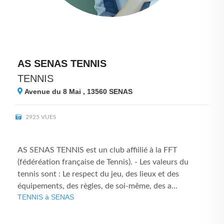
AS SENAS TENNIS
TENNIS
Avenue du 8 Mai , 13560
SENAS
2925 VUES
AS SENAS TENNIS est un club affiilié à la FFT
(fédéréation française de Tennis). - Les valeurs du
tennis sont : Le respect du jeu, des lieux et des
équipements, des règles, de soi-même, des a...
TENNIS à SENAS