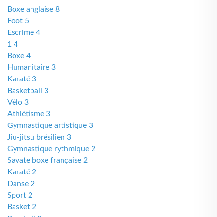
Boxe anglaise 8
Foot 5
Escrime 4
1 4
Boxe 4
Humanitaire 3
Karaté 3
Basketball 3
Vélo 3
Athlétisme 3
Gymnastique artistique 3
Jiu-jitsu brésilien 3
Gymnastique rythmique 2
Savate boxe française 2
Karaté 2
Danse 2
Sport 2
Basket 2