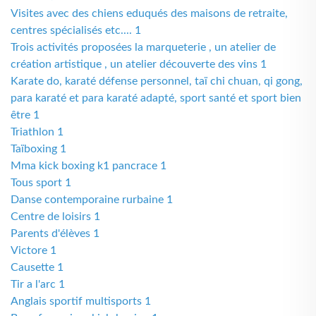
Visites avec des chiens eduqués des maisons de retraite,
centres spécialisés etc.... 1
Trois activités proposées la marqueterie , un atelier de
création artistique , un atelier découverte des vins 1
Karate do, karaté défense personnel, taï chi chuan, qi gong,
para karaté et para karaté adapté, sport santé et sport bien
être 1
Triathlon 1
Taïboxing 1
Mma kick boxing k1 pancrace 1
Tous sport 1
Danse contemporaine rurbaine 1
Centre de loisirs 1
Parents d'élèves 1
Victore 1
Causette 1
Tir a l'arc 1
Anglais sportif multisports 1