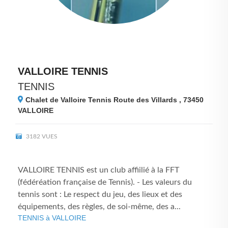
VALLOIRE TENNIS
TENNIS
Chalet de Valloire Tennis Route des Villards , 73450
VALLOIRE
3182 VUES
VALLOIRE TENNIS est un club affiilié à la FFT
(fédéréation française de Tennis). - Les valeurs du
tennis sont : Le respect du jeu, des lieux et des
équipements, des règles, de soi-même, des a...
TENNIS à VALLOIRE