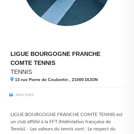
LIGUE BOURGOGNE FRANCHE
COMTE TENNIS
TENNIS
13 rue Pierre de Coubertin , 21000
DIJON
3944 VUES
LIGUE BOURGOGNE FRANCHE COMTE TENNIS est
un club affiilié à la FFT (fédéréation française de
Tennis). - Les valeurs du tennis sont : Le respect du