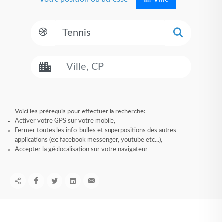
Voici les prérequis pour effectuer la recherche:
Activer votre GPS sur votre mobile,
Fermer toutes les info-bulles et superpositions des autres
applications (ex: facebook messenger, youtube etc...),
Accepter la géolocalisation sur votre navigateur