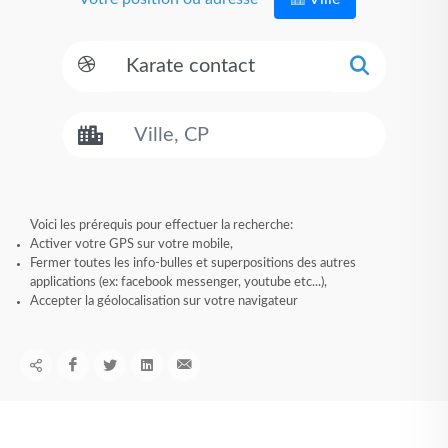
Voici les prérequis pour effectuer la recherche:
Activer votre GPS sur votre mobile,
Fermer toutes les info-bulles et superpositions des autres
applications (ex: facebook messenger, youtube etc...),
Accepter la géolocalisation sur votre navigateur