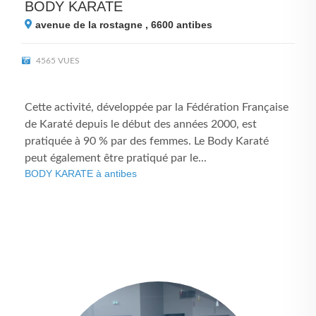
BODY KARATE
avenue de la rostagne , 6600
antibes
4565 VUES
Cette activité, développée par la Fédération Française
de Karaté depuis le début des années 2000, est
pratiquée à 90 % par des femmes. Le Body Karaté
peut également être pratiqué par le...
BODY KARATE à antibes