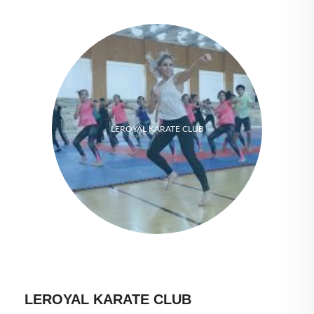
LEROYAL KARATE CLUB
LEROYAL KARATE CLUB