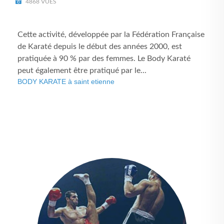
4868 VUES
Cette activité, développée par la Fédération Française
de Karaté depuis le début des années 2000, est
pratiquée à 90 % par des femmes. Le Body Karaté
peut également être pratiqué par le...
BODY KARATE à saint etienne