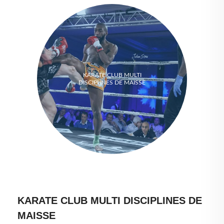
KARATE CLUB MULTI
DISCIPLINES DE MAISSE
KARATE CLUB MULTI DISCIPLINES DE
MAISSE