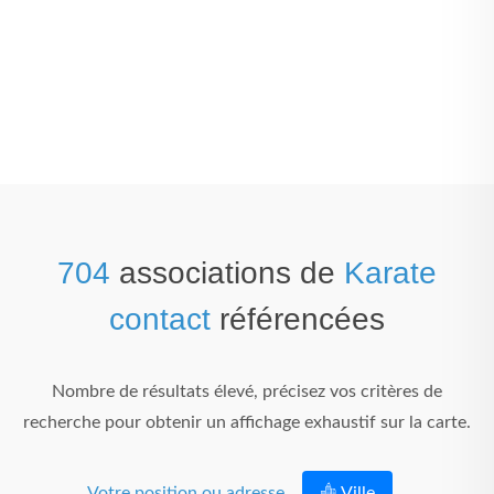
704
associations de
Karate
contact
référencées
Nombre de résultats élevé, précisez vos critères de
recherche pour obtenir un affichage exhaustif sur la carte.
Votre position ou adresse
Ville