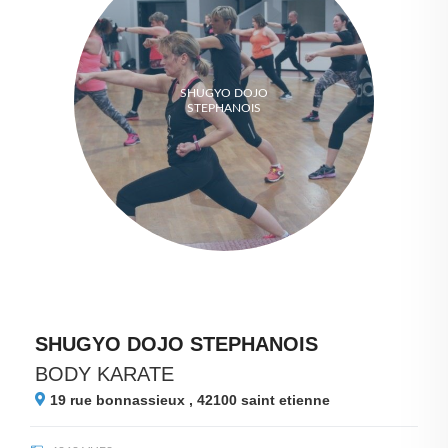
SHUGYO DOJO
STEPHANOIS
SHUGYO DOJO STEPHANOIS
BODY KARATE
19 rue bonnassieux , 42100
saint etienne