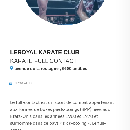
LEROYAL KARATE CLUB
KARATE FULL CONTACT
avenue de la rostagne , 6600
antibes
4709 VUES
Le full-contact est un sport de combat appartenant
aux formes de boxes pieds-poings (BPP) nées aux
États-Unis dans les années 1960 et 1970 et
surnommé dans ce pays « kick-boxing ». Le full-