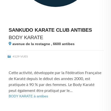
SANKUDO KARATE CLUB ANTIBES
BODY KARATE
avenue de la rostagne , 6600
antibes
4129 VUES
Cette activité, développée par la Fédération Française
de Karaté depuis le début des années 2000, est
pratiquée à 90 % par des femmes. Le Body Karaté
peut également être pratiqué par le...
BODY KARATE à antibes