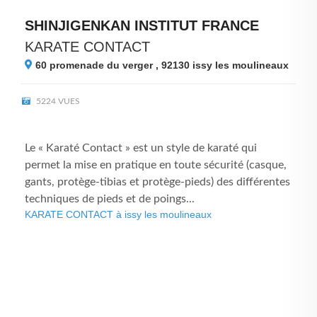
SHINJIGENKAN INSTITUT FRANCE
KARATE CONTACT
60 promenade du verger , 92130
issy les moulineaux
5224 VUES
Le « Karaté Contact » est un style de karaté qui
permet la mise en pratique en toute sécurité (casque,
gants, protège-tibias et protège-pieds) des différentes
techniques de pieds et de poings...
KARATE CONTACT à issy les moulineaux