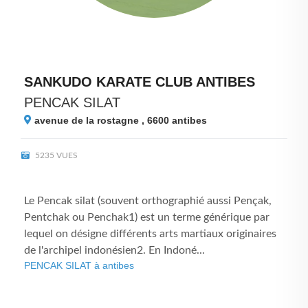
SANKUDO KARATE CLUB ANTIBES
PENCAK SILAT
avenue de la rostagne , 6600
antibes
5235 VUES
Le Pencak silat (souvent orthographié aussi Pençak,
Pentchak ou Penchak1) est un terme générique par
lequel on désigne différents arts martiaux originaires
de l'archipel indonésien2. En Indoné...
PENCAK SILAT à antibes