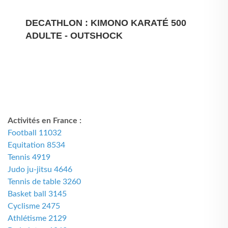
DECATHLON : KIMONO KARATÉ 500
ADULTE - OUTSHOCK
Activités en France :
Football 11032
Equitation 8534
Tennis 4919
Judo ju-jitsu 4646
Tennis de table 3260
Basket ball 3145
Cyclisme 2475
Athlétisme 2129