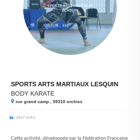
SPORTS ARTS MARTIAUX
LESQUIN
SPORTS ARTS MARTIAUX LESQUIN
BODY KARATE
rue grand camp , 59310
orchies
2847 VUES
Cette activité, développée par la Fédération Française