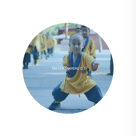
TAI CHI GLOBAL O.I