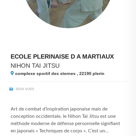
ECOLE PLERINAISE D A MARTIAUX
NIHON TAI JITSU
complexe sportif des sternes , 22190
plerin
3054 VUES
Art de combat d’inspiration japonaise mais de
conception occidentale, le Nihon Tai Jitsu est une
méthode moderne de défense personnelle signifiant
en japonais « Techniques de corps ». C’est un...