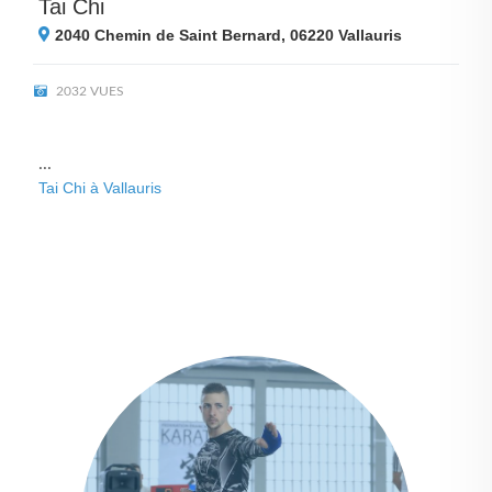
Tai Chi
2040 Chemin de Saint Bernard, 06220
Vallauris
2032 VUES
...
Tai Chi à Vallauris