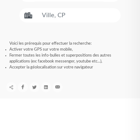
Voici les prérequis pour effectuer la recherche:
Activer votre GPS sur votre mobile,
Fermer toutes les info-bulles et superpositions des autres
applications (ex: facebook messenger, youtube etc...),
Accepter la géolocalisation sur votre navigateur