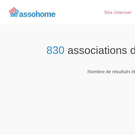
Site Internet
830
associations 
Nombre de résultats él