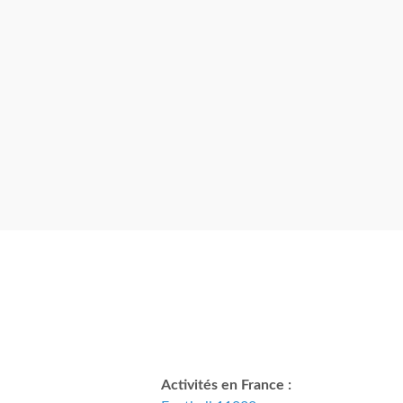
Activités en France :