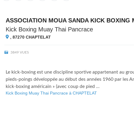
ASSOCIATION MOUA SANDA KICK BOXING 
Kick Boxing Muay Thai Pancrace
, 87270
CHAPTELAT
3849 VUES
Le kick-boxing est une discipline sportive appartenant au gr
pieds-poings développée au début des années 1960 par les Am
kick-boxing américain » (avec coup de pied ...
Kick Boxing Muay Thai Pancrace à CHAPTELAT