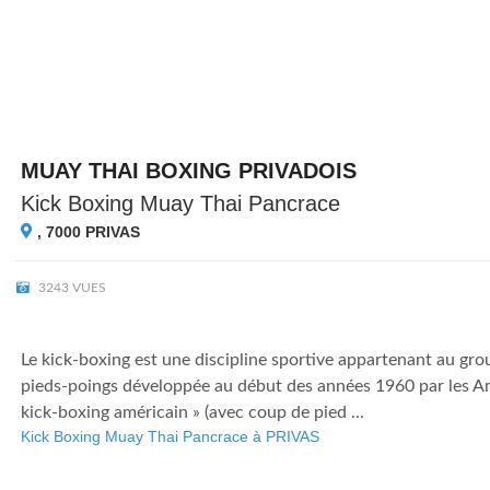
MUAY THAI BOXING PRIVADOIS
Kick Boxing Muay Thai Pancrace
, 7000
PRIVAS
3243 VUES
Le kick-boxing est une discipline sportive appartenant au gr
pieds-poings développée au début des années 1960 par les Am
kick-boxing américain » (avec coup de pied ...
Kick Boxing Muay Thai Pancrace à PRIVAS